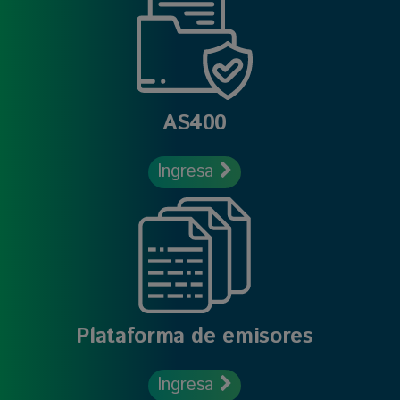
AS400
Ingresa
Plataforma de emisores
Ingresa