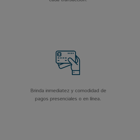
Brinda inmediatez y comodidad de
pagos presenciales o en línea.