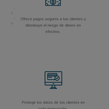
Ofrece pagos seguros a tus clientes y
disminuye el riesgo de dinero en
efectivo.
Protege los datos de tus clientes en
cada transacción.