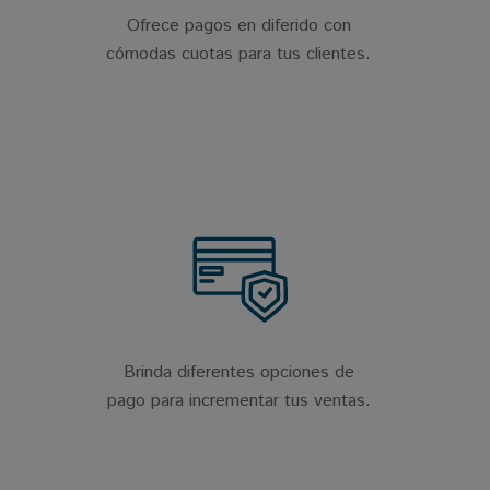
Ofrece pagos en diferido con
cómodas cuotas para tus clientes.
Brinda diferentes opciones de
pago para incrementar tus ventas.