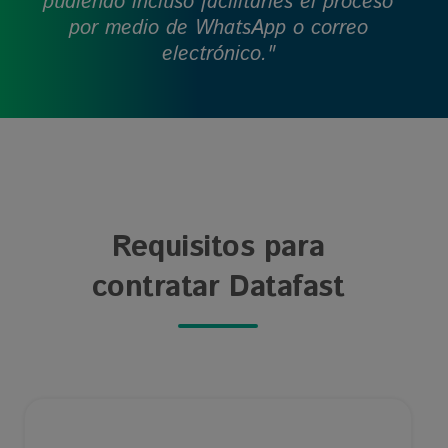
pudiendo incluso facilitarles el proceso
por medio de WhatsApp o correo
electrónico."
Requisitos para
contratar Datafast