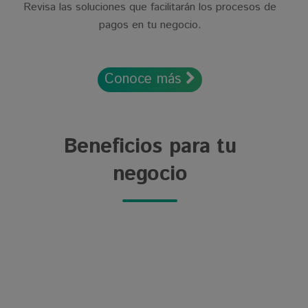
Revisa las soluciones que facilitarán los procesos de
pagos en tu negocio.
Conoce más
Beneficios para tu
negocio