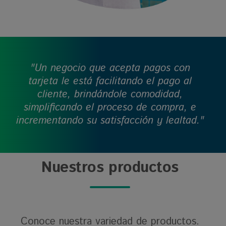
"Un negocio que acepta pagos con
tarjeta le está facilitando el pago al
cliente, brindándole comodidad,
simplificando el proceso de compra, e
incrementando su satisfacción y lealtad."
Nuestros productos
Conoce nuestra variedad de productos.