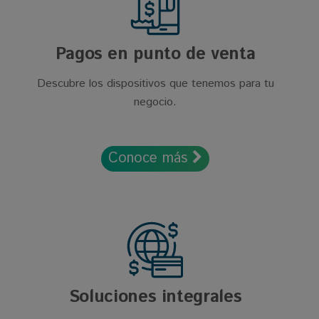
Pagos en punto de venta
Descubre los dispositivos que tenemos para tu
negocio.
Conoce más
Soluciones integrales