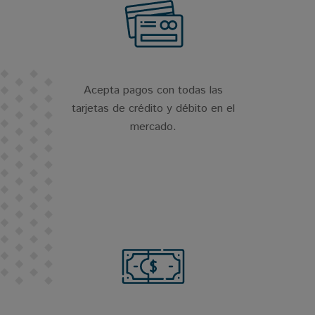
Acepta pagos con todas las
tarjetas de crédito y débito en el
mercado.