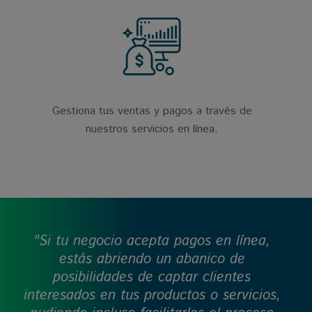
Gestiona tus ventas y pagos a través de
nuestros servicios en línea.
"Si tu negocio acepta pagos en línea,
estás abriendo un abanico de
posibilidades de captar clientes
interesados en tus productos o servicios,