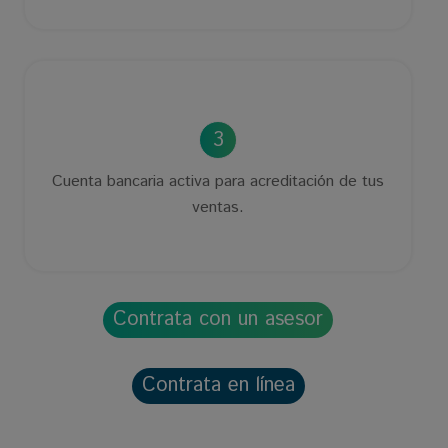
3
Cuenta bancaria activa para acreditación de tus
ventas.
Contrata con un asesor
Contrata en línea