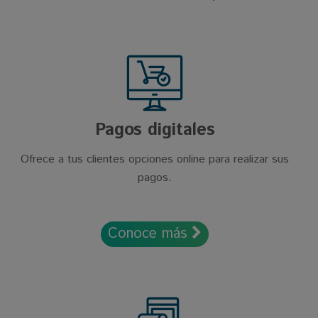
Pagos digitales
Ofrece a tus clientes opciones online para realizar sus
pagos.
Conoce más