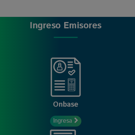
Ingreso Emisores
Onbase
Ingresa