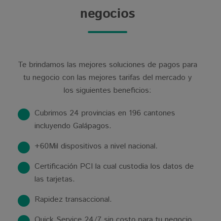
negocios
Te brindamos las mejores soluciones de pagos para
tu negocio con las mejores tarifas del mercado y
los siguientes beneficios:
Cubrimos 24 provincias en 196 cantones
incluyendo Galápagos.
+60Mil dispositivos a nivel nacional.
Certificación PCI la cual custodia los datos de
las tarjetas.
Rapidez transaccional.
Quick Service 24/7 sin costo para tu negocio.